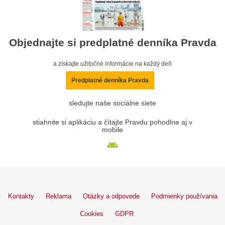
Objednajte si predplatné denníka Pravda
a získajte užitočné informácie na každý deň
Predplatné denníka Pravda
sledujte naše sociálne siete
stiahnite si aplikáciu a čítajte Pravdu pohodlne aj v
mobile
Kontakty
Reklama
Otázky a odpovede
Podmienky používania
Cookies
GDPR