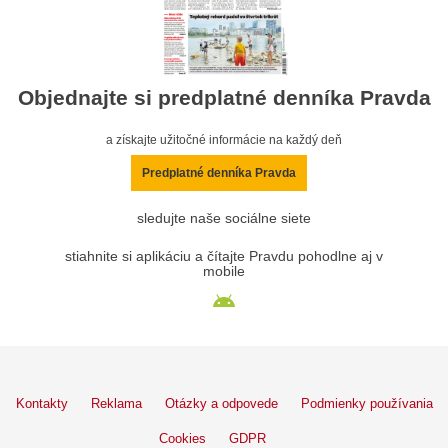
Objednajte si predplatné denníka Pravda
a získajte užitočné informácie na každý deň
Predplatné denníka Pravda
sledujte naše sociálne siete
stiahnite si aplikáciu a čítajte Pravdu pohodlne aj v
mobile
Kontakty
Reklama
Otázky a odpovede
Podmienky používania
Cookies
GDPR